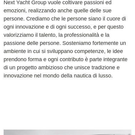
Next Yacht Group vuole coltivare passioni ed
emozioni, realizzando anche quelle delle sue
persone. Crediamo che le persone siano il cuore di
ogni innovazione e di ogni successo, e per questo
valorizziamo il talento, la professionalità e la
passione delle persone. Sosteniamo fortemente un
ambiente in cui si sviluppano competenze, le idee
prendono forma e ogni contributo è parte integrante
di un progetto ambizioso che unisce tradizione e
innovazione nel mondo della nautica di lusso.