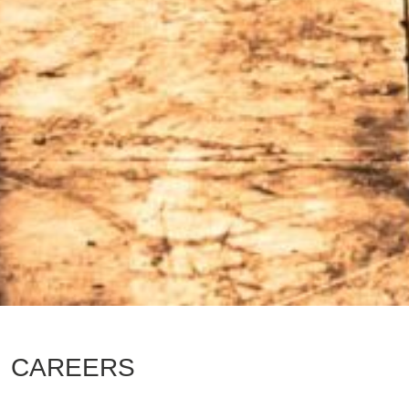
CAREERS